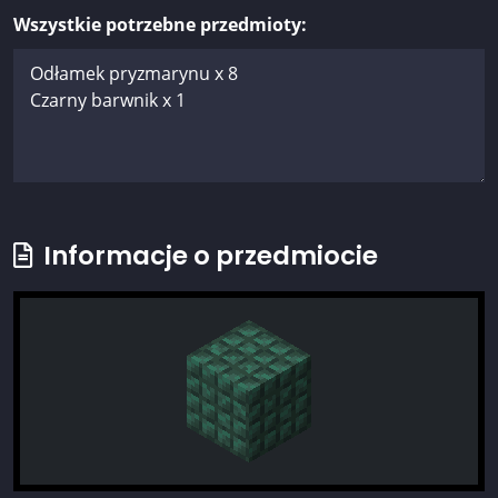
Wszystkie potrzebne przedmioty:
Informacje o przedmiocie