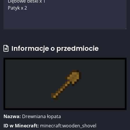
Informacje o przedmiocie
Nazwa:
Drewniana łopata
ID w Minecraft:
minecraft:wooden_shovel