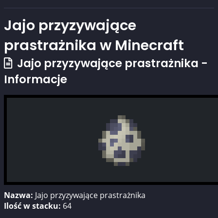
Jajo przyzywające
prastrażnika w Minecraft
Jajo przyzywające prastrażnika -
Informacje
Nazwa:
Jajo przyzywające prastrażnika
Ilość w stacku:
64