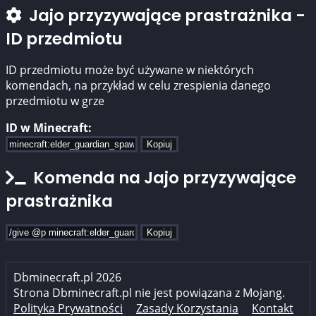
Jajo przyzywające prastrażnika -
ID przedmiotu
ID przedmiotu może być używane w niektórych
komendach, na przykład w celu zrespienia danego
przedmiotu w grze
ID w Minecraft:
Kopiuj
Komenda na Jajo przyzywające
prastrażnika
Kopiuj
Dbminecraft.pl 2026
Strona Dbminecraft.pl nie jest powiązana z Mojang.
Polityka Prywatności
Zasady Korzystania
Kontakt