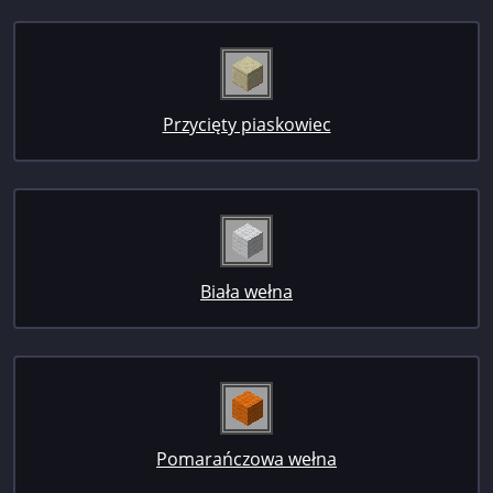
Przycięty piaskowiec
Biała wełna
Pomarańczowa wełna