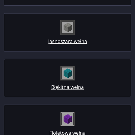
Jasnoszara wełna
Błękitna wełna
Fioletowa wełna