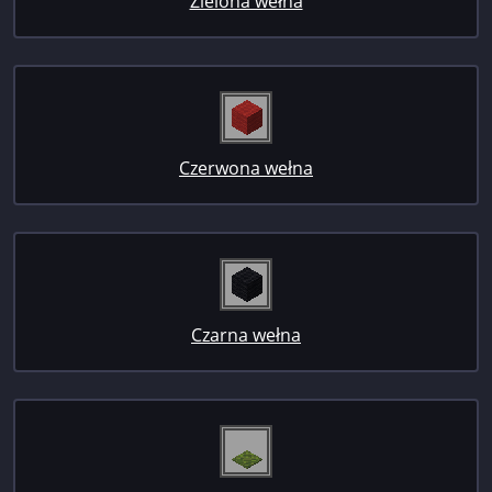
Zielona wełna
Czerwona wełna
Czarna wełna