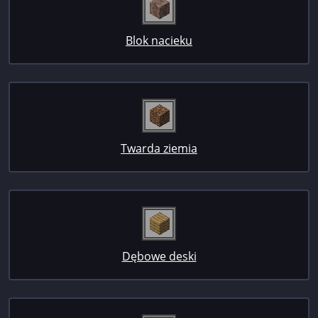
Blok nacieku
Twarda ziemia
Dębowe deski