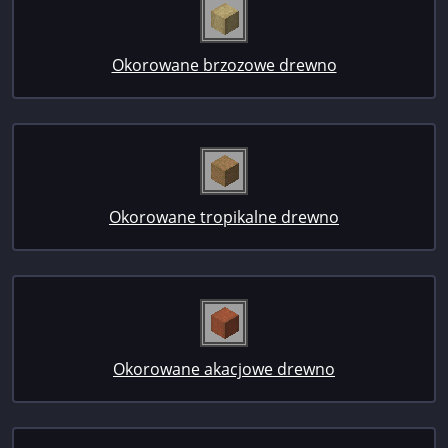
Okorowane brzozowe drewno
Okorowane tropikalne drewno
Okorowane akacjowe drewno