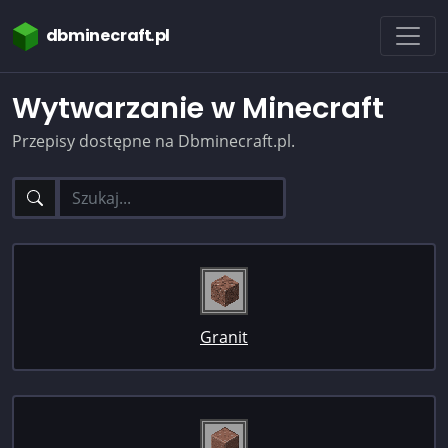
dbminecraft.pl
Wytwarzanie w Minecraft
Przepisy dostępne na Dbminecraft.pl.
Granit