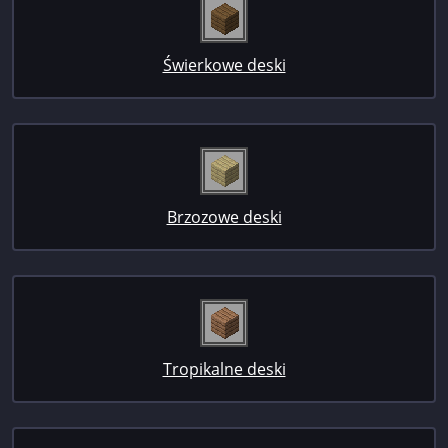
Świerkowe deski
Brzozowe deski
Tropikalne deski