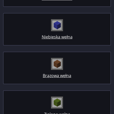
Niebieska wełna
Brązowa wełna