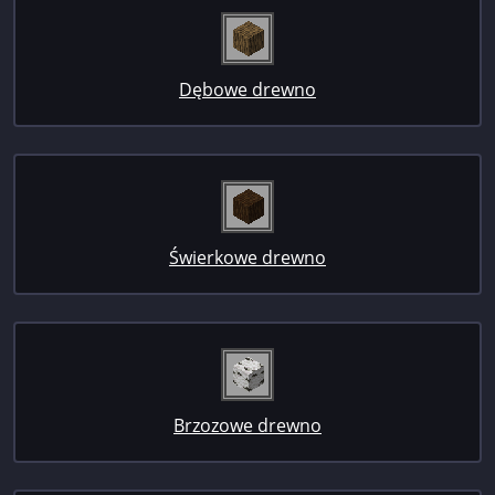
Dębowe drewno
Świerkowe drewno
Brzozowe drewno