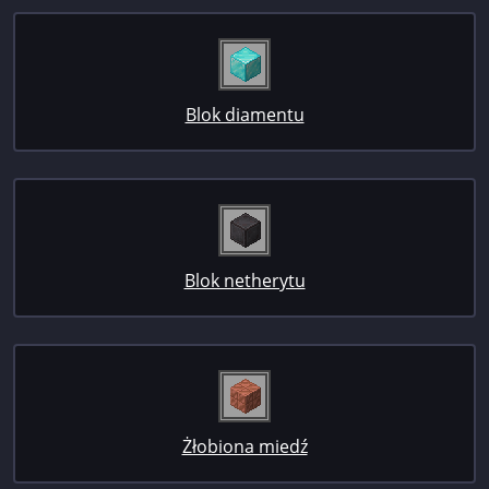
Blok diamentu
Blok netherytu
Żłobiona miedź