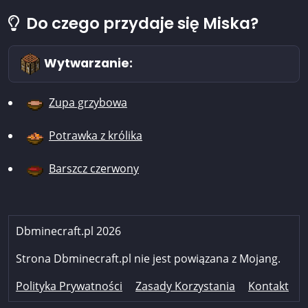
Do czego przydaje się Miska?
Wytwarzanie:
Zupa grzybowa
Potrawka z królika
Barszcz czerwony
Dbminecraft.pl 2026
Strona Dbminecraft.pl nie jest powiązana z Mojang.
Polityka Prywatności
Zasady Korzystania
Kontakt