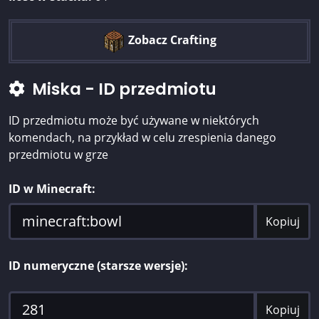
Zobacz Crafting
Miska - ID przedmiotu
ID przedmiotu może być używane w niektórych
komendach, na przykład w celu zrespienia danego
przedmiotu w grze
ID w Minecraft:
Kopiuj
ID numeryczne (starsze wersje):
Kopiuj