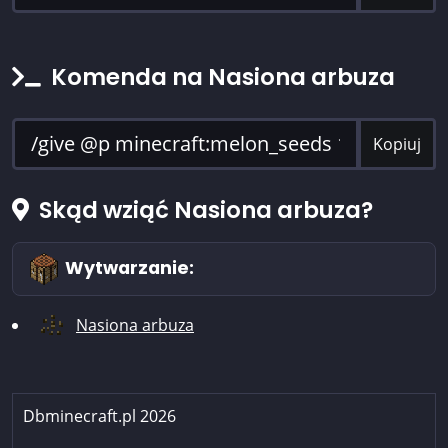
Komenda na Nasiona arbuza
Kopiuj
Skąd wziąć Nasiona arbuza?
Wytwarzanie:
Nasiona arbuza
Dbminecraft.pl 2026