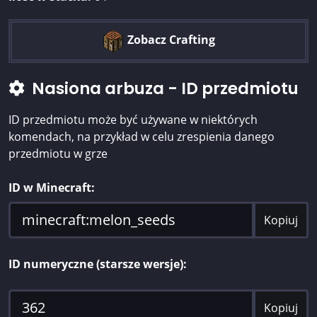
Zobacz Crafting
Nasiona arbuza - ID przedmiotu
ID przedmiotu może być używane w niektórych
komendach, na przykład w celu zrespienia danego
przedmiotu w grze
ID w Minecraft:
Kopiuj
ID numeryczne (starsze wersje):
Kopiuj