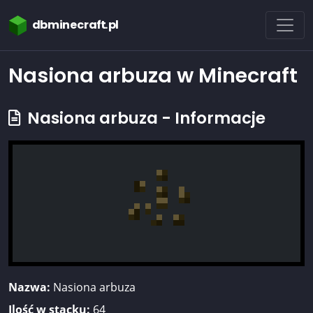
dbminecraft.pl
Nasiona arbuza w Minecraft
Nasiona arbuza - Informacje
Nazwa:
Nasiona arbuza
Ilość w stacku:
64