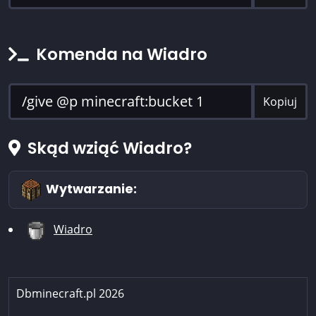
Komenda na Wiadro
Kopiuj
Skąd wziąć Wiadro?
Wytwarzanie:
Wiadro
Dbminecraft.pl 2026