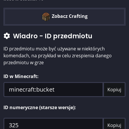
Zobacz Crafting
Wiadro - ID przedmiotu
ID przedmiotu może być używane w niektórych
komendach, na przykład w celu zrespienia danego
przedmiotu w grze
ID w Minecraft:
Kopiuj
ID numeryczne (starsze wersje):
Kopiuj