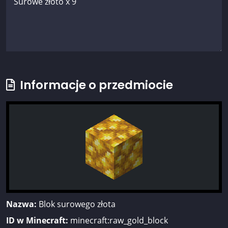
Informacje o przedmiocie
Nazwa:
Blok surowego złota
ID w Minecraft:
minecraft:raw_gold_block