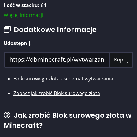
Ilość w stacku:
64
Więcej informacji
Dodatkowe Informacje
Udostępnij:
Kopiuj
Blok surowego złota - schemat wytwarzania
Zobacz jak zrobić Blok surowego złota
Jak zrobić Blok surowego złota w
Minecraft?