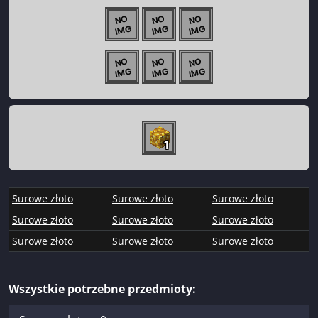
1
Surowe złoto
Surowe złoto
Surowe złoto
Surowe złoto
Surowe złoto
Surowe złoto
Surowe złoto
Surowe złoto
Surowe złoto
Wszystkie potrzebne przedmioty: