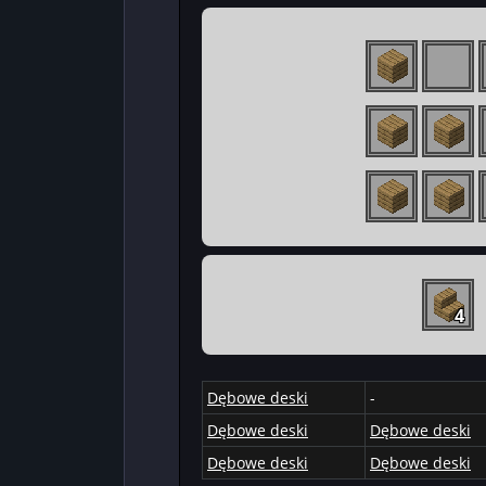
4
Dębowe deski
-
Dębowe deski
Dębowe deski
Dębowe deski
Dębowe deski