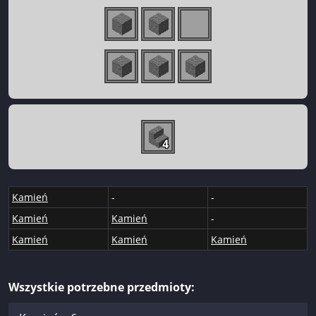
4
Kamień
-
-
Kamień
Kamień
-
Kamień
Kamień
Kamień
Wszystkie potrzebne przedmioty: