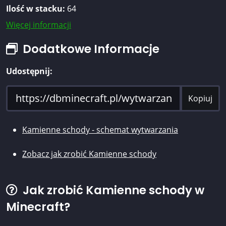
Ilość w stacku:
64
Więcej informacji
Dodatkowe Informacje
Udostępnij:
Kopiuj
Kamienne schody - schemat wytwarzania
Zobacz jak zrobić Kamienne schody
Jak zrobić Kamienne schody w
Minecraft?