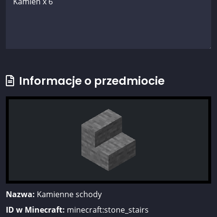
Informacje o przedmiocie
Nazwa:
Kamienne schody
ID w Minecraft:
minecraft:stone_stairs