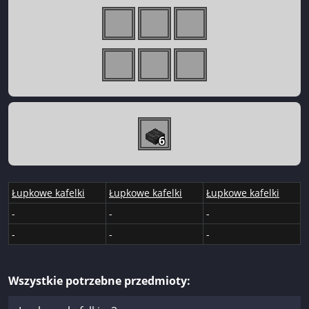
6
Łupkowe kafelki
Łupkowe kafelki
Łupkowe kafelki
-
-
-
-
-
-
Wszystkie potrzebne przedmioty: