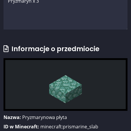
Informacje o przedmiocie
Nazwa:
Pryzmarynowa płyta
ID w Minecraft:
minecraft:prismarine_slab