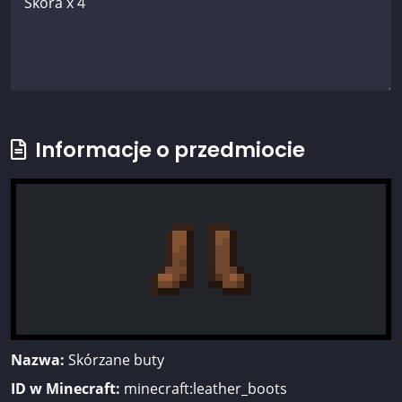
Informacje o przedmiocie
Nazwa:
Skórzane buty
ID w Minecraft:
minecraft:leather_boots