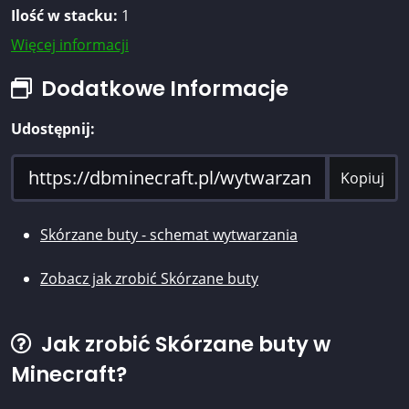
Ilość w stacku:
1
Więcej informacji
Dodatkowe Informacje
Udostępnij:
Kopiuj
Skórzane buty - schemat wytwarzania
Zobacz jak zrobić Skórzane buty
Jak zrobić Skórzane buty w
Minecraft?