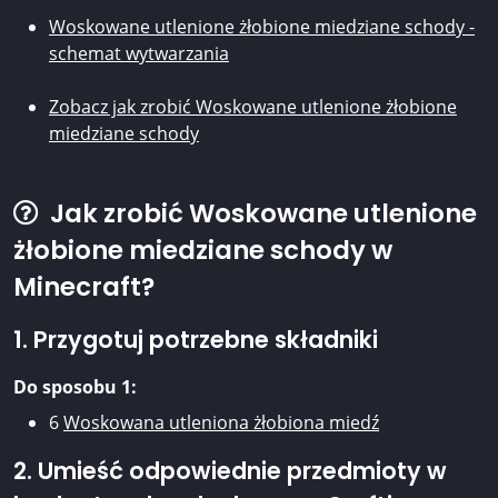
Woskowane utlenione żłobione miedziane schody -
schemat wytwarzania
Zobacz jak zrobić Woskowane utlenione żłobione
miedziane schody
Jak zrobić Woskowane utlenione
żłobione miedziane schody w
Minecraft?
1. Przygotuj potrzebne składniki
Do sposobu 1:
6
Woskowana utleniona żłobiona miedź
2. Umieść odpowiednie przedmioty w