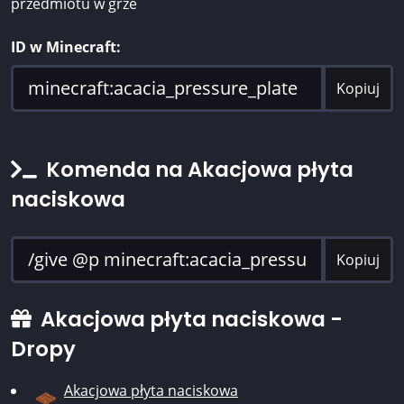
przedmiotu w grze
ID w Minecraft:
Kopiuj
Komenda na Akacjowa płyta
naciskowa
Kopiuj
Akacjowa płyta naciskowa -
Dropy
Akacjowa płyta naciskowa