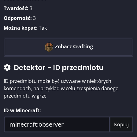
Twardość:
3
Odporność:
3
Można kopać:
Tak
Zobacz Crafting
Detektor - ID przedmiotu
ID przedmiotu może być używane w niektórych
komendach, na przykład w celu zrespienia danego
przedmiotu w grze
ID w Minecraft:
Kopiuj