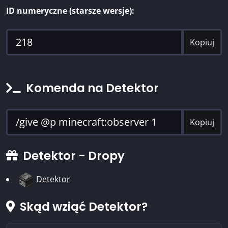
ID numeryczne (starsze wersje):
Kopiuj
Komenda na Detektor
Kopiuj
Detektor - Dropy
Detektor
Skąd wziąć Detektor?