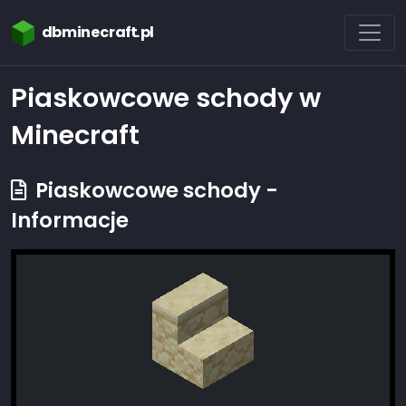
dbminecraft.pl
Piaskowcowe schody w
Minecraft
Piaskowcowe schody -
Informacje