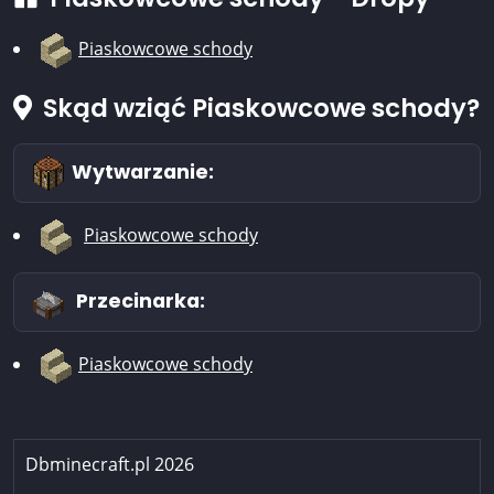
Piaskowcowe schody
Skąd wziąć Piaskowcowe schody?
Wytwarzanie:
Piaskowcowe schody
Przecinarka:
Piaskowcowe schody
Dbminecraft.pl 2026