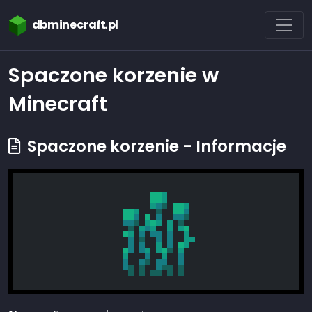
dbminecraft.pl
Spaczone korzenie w
Minecraft
Spaczone korzenie - Informacje