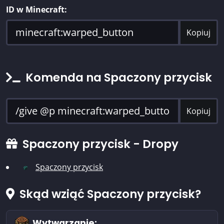
ID w Minecraft:
Kopiuj
Komenda na Spaczony przycisk
Kopiuj
Spaczony przycisk - Dropy
Spaczony przycisk
Skąd wziąć Spaczony przycisk?
Wytwarzanie: