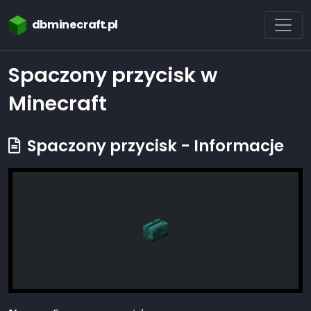
dbminecraft.pl
Spaczony przycisk w
Minecraft
Spaczony przycisk - Informacje