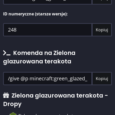
ID numeryczne (starsze wersje):
Kopiuj
Komenda na Zielona
glazurowana terakota
Kopiuj
Zielona glazurowana terakota -
Dropy