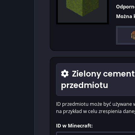
Odporn
Można 
Zielony cement 
przedmiotu
ID przedmiotu może być używane 
na przykład w celu zrespienia dan
ID w Minecraft: