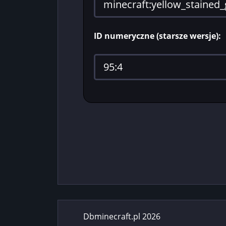
ID numeryczne (starsze wersje):
Dbminecraft.pl 2026