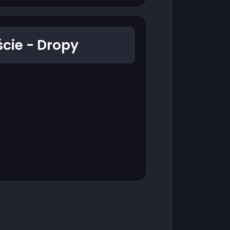
cie - Dropy