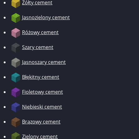
Żółty cement
Jasnozielony cement
Różowy cement
Szary cement
Jasnoszary cement
Błękitny cement
Fioletowy cement
Niebieski cement
Brązowy cement
Zielony cement